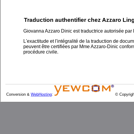
Traduction authentifier chez Azzaro Lin
Giovanna Azzaro Dinic est traductrice autorisée par 
L'exactitude et l'intégralité de la traduction de docu
peuvent être certifiées par Mme Azzaro-Dinic conf
procédure civile.
Conversion &
WebHosting
:
© Copyrigh