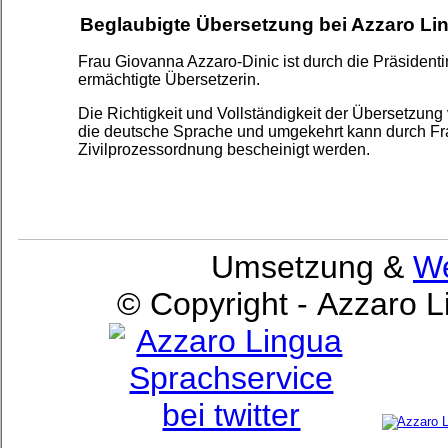
Beglaubigte Übersetzung bei Azzaro Li
Frau Giovanna Azzaro-Dinic ist durch die Präsident
ermächtigte Übersetzerin.
Die Richtigkeit und Vollständigkeit der Übersetzung
die deutsche Sprache und umgekehrt kann durch F
Zivilprozessordnung bescheinigt werden.
Umsetzung &
We
© Copyright - Azzaro 