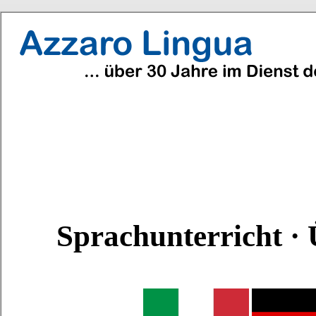
Sprachunterricht ·