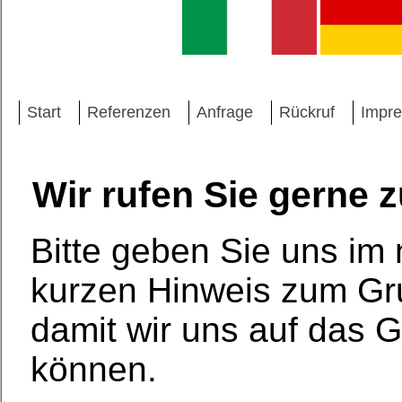
Start
Referenzen
Anfrage
Rückruf
Impr
Wir rufen Sie gerne 
Bitte geben Sie uns im
kurzen Hinweis zum Gr
damit wir uns auf das 
können.